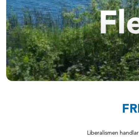
FR
Liberalismen handlar 