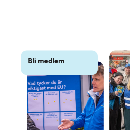
Bli medlem