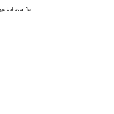
ige behöver fler