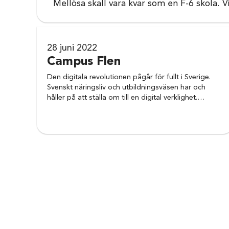
Mellösa skall vara kvar som en F-6 skola.
28 juni 2022
Campus Flen
Den digitala revolutionen pågår för fullt i Sverige.
Svenskt näringsliv och utbildningsväsen har och
håller på att ställa om till en digital verklighet.…