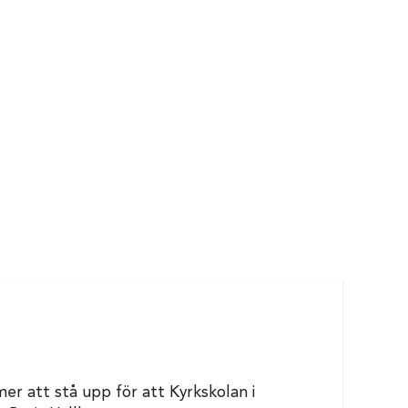
er att stå upp för att Kyrkskolan i