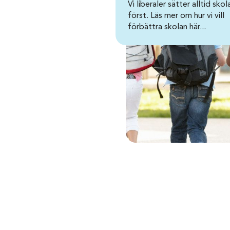
Vi liberaler sätter alltid skol
först. Läs mer om hur vi vill
förbättra skolan här...