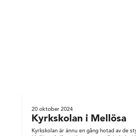
20 oktober 2024
Kyrkskolan i Mellösa
Kyrkskolan är ännu en gång hotad av de styr